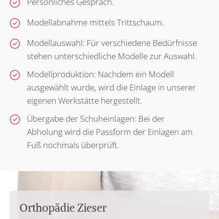
Persönliches Gespräch.
Modellabnahme mittels Trittschaum.
Modellauswahl: Für verschiedene Bedürfnisse
stehen unterschiedliche Modelle zur Auswahl.
Modellproduktion: Nachdem ein Modell
ausgewählt wurde, wird die Einlage in unserer
eigenen Werkstätte hergestellt.
Übergabe der Schuheinlagen: Bei der
Abholung wird die Passform der Einlagen am
Fuß nochmals überprüft.
Orthopädie Zieser