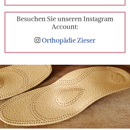
Besuchen Sie unseren Instagram
Account:
Orthopädie Zieser
