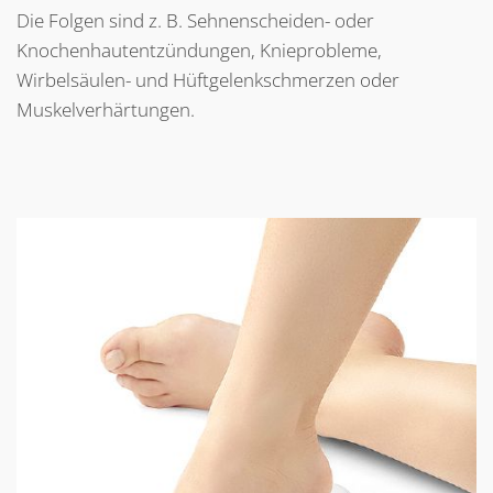
Die Folgen sind z. B. Sehnenscheiden- oder
Knochenhautentzündungen, Knieprobleme,
Wirbelsäulen- und Hüftgelenkschmerzen oder
Muskelverhärtungen.