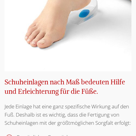
Schuheinlagen nach Maß bedeuten Hilfe
und Erleichterung für die Füße.
Jede Einlage hat eine ganz spezifische Wirkung auf den
Fuß. Deshalb ist es wichtig, dass die Fertigung von
Schuheinlagen mit der größtmöglichen Sorgfalt erfolgt: