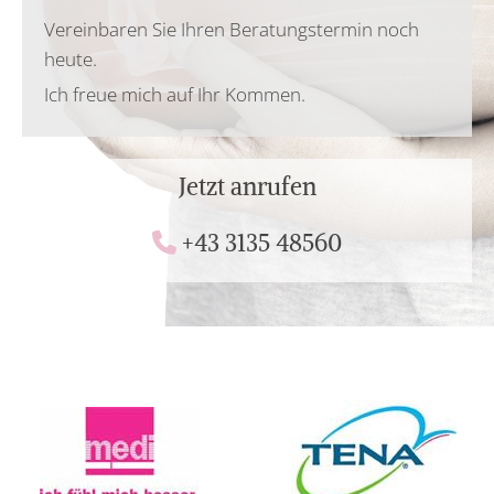
Vereinbaren Sie Ihren Beratungstermin noch
heute.
Ich freue mich auf Ihr Kommen.
Jetzt anrufen
+43 3135 48560
