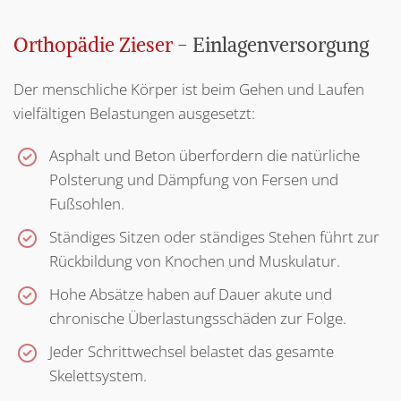
Orthopädie Zieser
- Einlagenversorgung
Der menschliche Körper ist beim Gehen und Laufen
vielfältigen Belastungen ausgesetzt:
Asphalt und Beton überfordern die natürliche
Polsterung und Dämpfung von Fersen und
Fußsohlen.
Ständiges Sitzen oder ständiges Stehen führt zur
Rückbildung von Knochen und Muskulatur.
Hohe Absätze haben auf Dauer akute und
chronische Überlastungsschäden zur Folge.
Jeder Schrittwechsel belastet das gesamte
Skelettsystem.