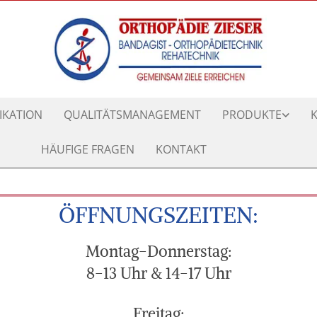
FIKATION
QUALITÄTSMANAGEMENT
PRODUKTE
HÄUFIGE FRAGEN
KONTAKT
ÖFFNUNGSZEITEN:
Montag-Donnerstag:
8-13 Uhr & 14-17 Uhr
Freitag: