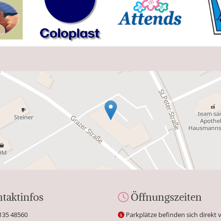
taktinfos
Öffnungszeiten

135 48560
Parkplätze befinden sich direkt
