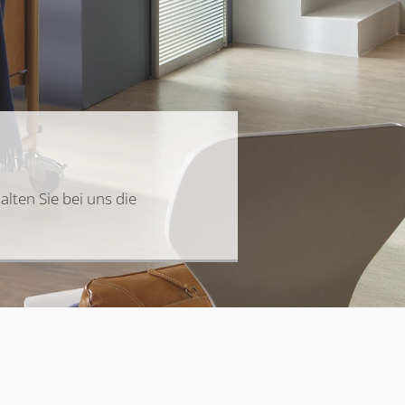
e
lten Sie bei uns die