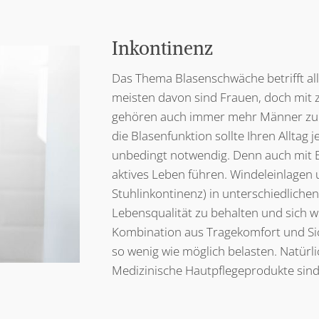
Inkontinenz
Das Thema Blasenschwäche betrifft all
meisten davon sind Frauen, doch mit
gehören auch immer mehr Männer zu d
die Blasenfunktion sollte Ihren Alltag 
unbedingt notwendig. Denn auch mit B
aktives Leben führen. Windeleinlagen 
Stuhlinkontinenz) in unterschiedliche
Lebensqualität zu behalten und sich wo
Kombination aus Tragekomfort und Sich
so wenig wie möglich belasten. Natürli
Medizinische Hautpflegeprodukte sind