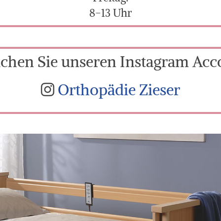
8-13 Uhr
chen Sie unseren Instagram Acc
Orthopädie Zieser
