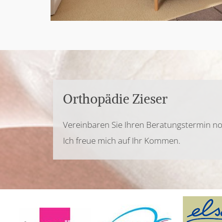
Orthopädie Zieser
Vereinbaren Sie Ihren Beratungstermin n
Ich freue mich auf Ihr Kommen.